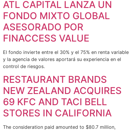
ATL CAPITAL LANZA UN
FONDO MIXTO GLOBAL
ASESORADO POR
FINACCESS VALUE
El fondo invierte entre el 30% y el 75% en renta variable
y la agencia de valores aportará su experiencia en el
control de riesgos.
RESTAURANT BRANDS
NEW ZEALAND ACQUIRES
69 KFC AND TACI BELL
STORES IN CALIFORNIA
The consideration paid amounted to $80.7 million,