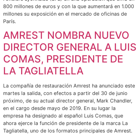
800 millones de euros y con la que aumentará en 1.000
millones su exposición en el mercado de oficinas de
París.
AMREST NOMBRA NUEVO
DIRECTOR GENERAL A LUIS
COMAS, PRESIDENTE DE
LA TAGLIATELLA
La compañía de restauración Amrest ha anunciado este
martes la salida, con efectos a partir del 30 de junio
próximo, de su actual director general, Mark Chandler,
en el cargo desde mayo de 2019. En su lugar la
empresa ha designado al español Luis Comas, que
ahora ejerce la función de presidente de la marca La
Tagliatella, uno de los formatos principales de Amrest.