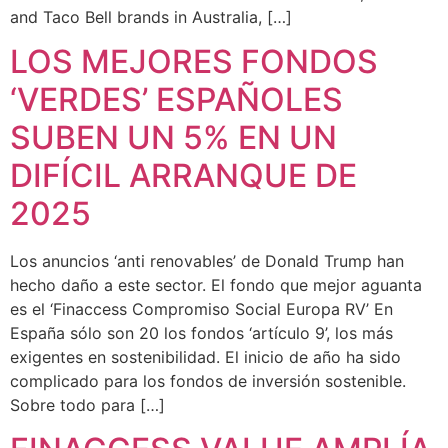
and Taco Bell brands in Australia, […]
LOS MEJORES FONDOS
‘VERDES’ ESPAÑOLES
SUBEN UN 5% EN UN
DIFÍCIL ARRANQUE DE
2025
Los anuncios ‘anti renovables’ de Donald Trump han
hecho daño a este sector. El fondo que mejor aguanta
es el ‘Finaccess Compromiso Social Europa RV’ En
España sólo son 20 los fondos ‘artículo 9’, los más
exigentes en sostenibilidad. El inicio de año ha sido
complicado para los fondos de inversión sostenible.
Sobre todo para […]