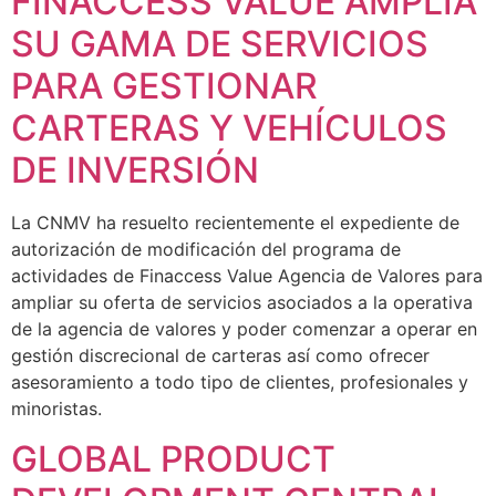
FINACCESS VALUE AMPLÍA
SU GAMA DE SERVICIOS
PARA GESTIONAR
CARTERAS Y VEHÍCULOS
DE INVERSIÓN
La CNMV ha resuelto recientemente el expediente de
autorización de modificación del programa de
actividades de Finaccess Value Agencia de Valores para
ampliar su oferta de servicios asociados a la operativa
de la agencia de valores y poder comenzar a operar en
gestión discrecional de carteras así como ofrecer
asesoramiento a todo tipo de clientes, profesionales y
minoristas.
GLOBAL PRODUCT