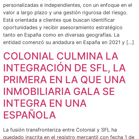
personalizadas e independientes, con un enfoque en el
valor a largo plazo y una gestión rigurosa del riesgo.
Está orientada a clientes que buscan identificar
oportunidades y recibir asesoramiento estratégico
tanto en España como en diversas geografías. La
entidad comenzó su andadura en España en 2021 y […]
COLONIAL CULMINA LA
INTEGRACIÓN DE SFL, LA
PRIMERA EN LA QUE UNA
INMOBILIARIA GALA SE
INTEGRA EN UNA
ESPAÑOLA
La fusión transfronteriza entre Colonial y SFL ha
quedado inscrita en el registro mercantil con fecha 1 de