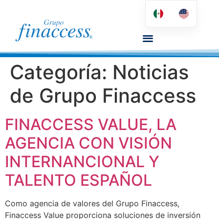
Categoría:
Noticias
de Grupo Finaccess
FINACCESS VALUE, LA
AGENCIA CON VISIÓN
INTERNANCIONAL Y
TALENTO ESPAÑOL
Como agencia de valores del Grupo Finaccess,
Finaccess Value proporciona soluciones de inversión