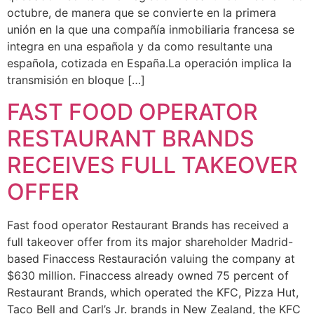
octubre, de manera que se convierte en la primera
unión en la que una compañía inmobiliaria francesa se
integra en una española y da como resultante una
española, cotizada en España.La operación implica la
transmisión en bloque […]
FAST FOOD OPERATOR
RESTAURANT BRANDS
RECEIVES FULL TAKEOVER
OFFER
Fast food operator Restaurant Brands has received a
full takeover offer from its major shareholder Madrid-
based Finaccess Restauración valuing the company at
$630 million. Finaccess already owned 75 percent of
Restaurant Brands, which operated the KFC, Pizza Hut,
Taco Bell and Carl’s Jr. brands in New Zealand, the KFC