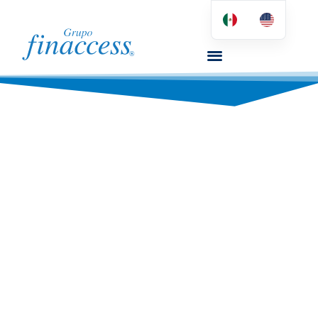
BOLSA DE
TRABAJO