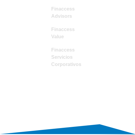
Finaccess
Advisors
Finaccess
Value
Finaccess
Servicios
Corporativos