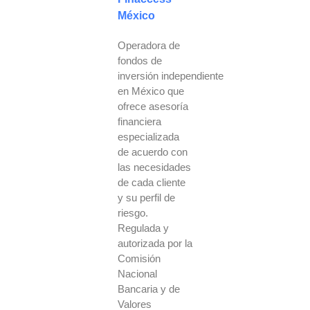
México
Operadora de
fondos de
inversión independiente
en México que
ofrece asesoría
financiera
especializada
de acuerdo con
las necesidades
de cada cliente
y su perfil de
riesgo.
Regulada y
autorizada por la
Comisión
Nacional
Bancaria y de
Valores