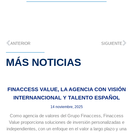
ANTERIOR
SIGUIENTE
MÁS NOTICIAS
FINACCESS VALUE, LA AGENCIA CON VISIÓN
INTERNANCIONAL Y TALENTO ESPAÑOL
14 noviembre, 2025
Como agencia de valores del Grupo Finaccess, Finaccess
Value proporciona soluciones de inversión personalizadas e
independientes, con un enfoque en el valor a largo plazo y una