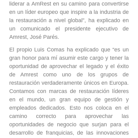
liderar a AmRest en su camino para convertirse
en un líder europeo que inspire a la industria de
la restauración a nivel global”, ha explicado en
un comunicado el presidente ejecutivo de
Amrest, José Parés.
El propio Luis Comas ha explicado que “es un
gran honor para mí asumir este cargo y tener la
oportunidad de aprovechar el legado y el éxito
de Amrest como uno de los grupos de
restauración verdaderamente únicos en Europa.
Contamos con marcas de restauración líderes
en el mundo, un gran equipo de gestión y
empleados dedicados. Esto nos coloca en el
camino correcto para aprovechar las
oportunidades de negocio que surjan para el
desarrollo de franquicias, de las innovaciones