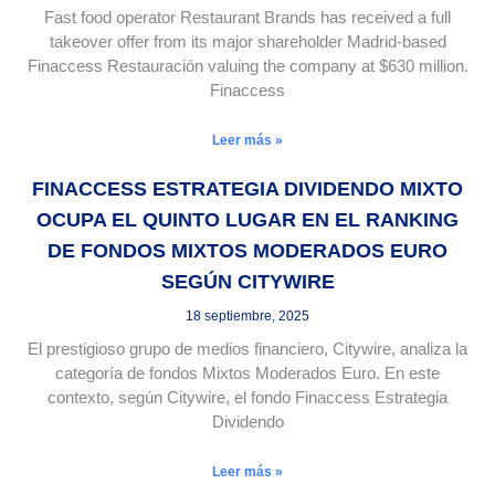
Fast food operator Restaurant Brands has received a full
takeover offer from its major shareholder Madrid-based
Finaccess Restauración valuing the company at $630 million.
Finaccess
Leer más »
FINACCESS ESTRATEGIA DIVIDENDO MIXTO
OCUPA EL QUINTO LUGAR EN EL RANKING
DE FONDOS MIXTOS MODERADOS EURO
SEGÚN CITYWIRE
18 septiembre, 2025
El prestigioso grupo de medios financiero, Citywire, analiza la
categoría de fondos Mixtos Moderados Euro. En este
contexto, según Citywire, el fondo Finaccess Estrategia
Dividendo
Leer más »