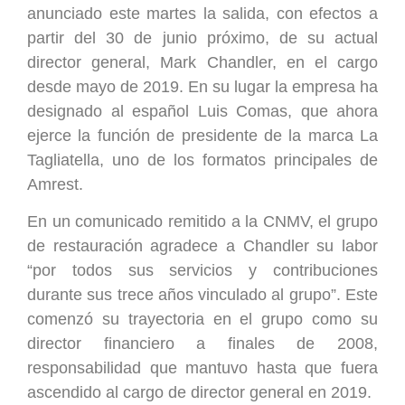
anunciado este martes la salida, con efectos a
partir del 30 de junio próximo, de su actual
director general, Mark Chandler, en el cargo
desde mayo de 2019. En su lugar la empresa ha
designado al español Luis Comas, que ahora
ejerce la función de presidente de la marca La
Tagliatella, uno de los formatos principales de
Amrest.
En un comunicado remitido a la CNMV, el grupo
de restauración agradece a Chandler su labor
“por todos sus servicios y contribuciones
durante sus trece años vinculado al grupo”. Este
comenzó su trayectoria en el grupo como su
director financiero a finales de 2008,
responsabilidad que mantuvo hasta que fuera
ascendido al cargo de director general en 2019.