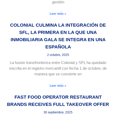
gestión
Leer más »
COLONIAL CULMINA LA INTEGRACIÓN DE
SFL, LA PRIMERA EN LA QUE UNA
INMOBILIARIA GALA SE INTEGRA EN UNA
ESPAÑOLA
2 octubre, 2025
La fusión transfronteriza entre Colonial y SFL ha quedado
inscrita en el registro mercantil con fecha 1 de octubre, de
manera que se convierte en
Leer más »
FAST FOOD OPERATOR RESTAURANT
BRANDS RECEIVES FULL TAKEOVER OFFER
30 septiembre, 2025