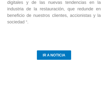
digitales y de las nuevas tendencias en la
industria de la restauración, que redunde en
beneficio de nuestros clientes, accionistas y la
sociedad “.
IR A NOTICIA