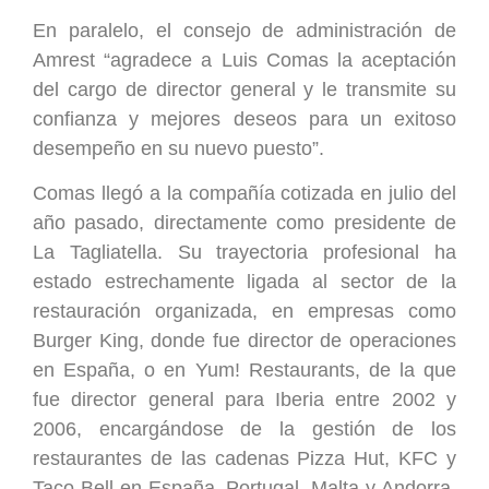
En paralelo, el consejo de administración de
Amrest “agradece a Luis Comas la aceptación
del cargo de director general y le transmite su
confianza y mejores deseos para un exitoso
desempeño en su nuevo puesto”.
Comas llegó a la compañía cotizada en julio del
año pasado, directamente como presidente de
La Tagliatella. Su trayectoria profesional ha
estado estrechamente ligada al sector de la
restauración organizada, en empresas como
Burger King, donde fue director de operaciones
en España, o en Yum! Restaurants, de la que
fue director general para Iberia entre 2002 y
2006, encargándose de la gestión de los
restaurantes de las cadenas Pizza Hut, KFC y
Taco Bell en España, Portugal, Malta y Andorra,