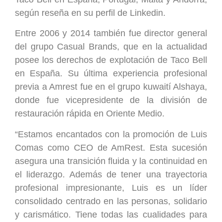
según reseña en su perfil de Linkedin.
Entre 2006 y 2014 también fue director general
del grupo Casual Brands, que en la actualidad
posee los derechos de explotación de Taco Bell
en España. Su última experiencia profesional
previa a Amrest fue en el grupo kuwaití Alshaya,
donde fue vicepresidente de la división de
restauración rápida en Oriente Medio.
“Estamos encantados con la promoción de Luis
Comas como CEO de AmRest. Esta sucesión
asegura una transición fluida y la continuidad en
el liderazgo. Además de tener una trayectoria
profesional impresionante, Luis es un líder
consolidado centrado en las personas, solidario
y carismático. Tiene todas las cualidades para