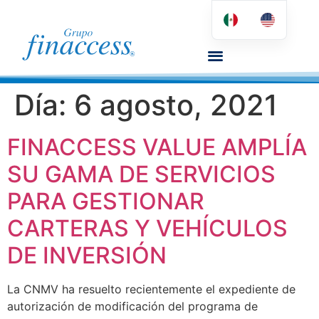
Día:
6 agosto, 2021
FINACCESS VALUE AMPLÍA
SU GAMA DE SERVICIOS
PARA GESTIONAR
CARTERAS Y VEHÍCULOS
DE INVERSIÓN
La CNMV ha resuelto recientemente el expediente de
autorización de modificación del programa de