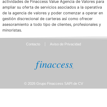
actividades de Finaccess Value Agencia de Valores para
ampliar su oferta de servicios asociados a la operativa
de la agencia de valores y poder comenzar a operar en
gestión discrecional de carteras así como ofrecer
asesoramiento a todo tipo de clientes, profesionales y
minoristas.
Contacto
Aviso de Privacidad
© 2026 Grupo Finaccess SAPI de CV